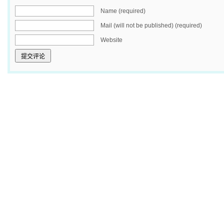
Name (required)
Mail (will not be published) (required)
Website