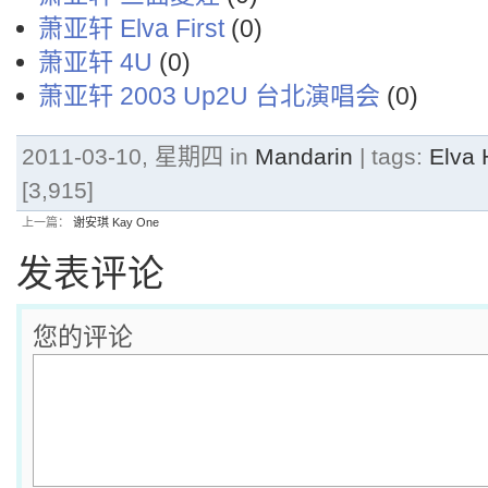
萧亚轩 Elva First
(0)
萧亚轩 4U
(0)
萧亚轩 2003 Up2U 台北演唱会
(0)
2011-03-10, 星期四 in
Mandarin
| tags:
Elva
[3,915]
上一篇：
谢安琪 Kay One
发表评论
您的评论