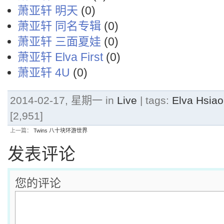
萧亚轩 明天
(0)
萧亚轩 同名专辑
(0)
萧亚轩 三面夏娃
(0)
萧亚轩 Elva First
(0)
萧亚轩 4U
(0)
2014-02-17, 星期一 in
Live
| tags:
Elva Hsi
[2,951]
上一篇：
Twins 八十块环游世界
发表评论
您的评论