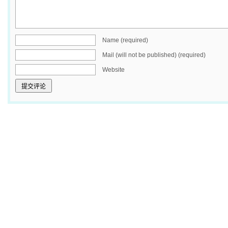
Name (required)
Mail (will not be published) (required)
Website