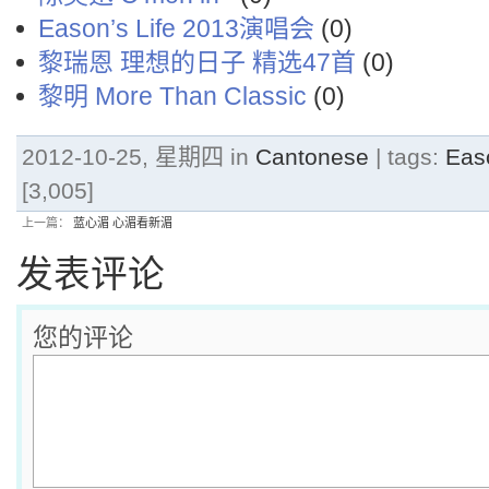
Eason’s Life 2013演唱会
(0)
黎瑞恩 理想的日子 精选47首
(0)
黎明 More Than Classic
(0)
2012-10-25, 星期四 in
Cantonese
| tags:
Ea
[3,005]
上一篇：
蓝心湄 心湄看新湄
发表评论
您的评论