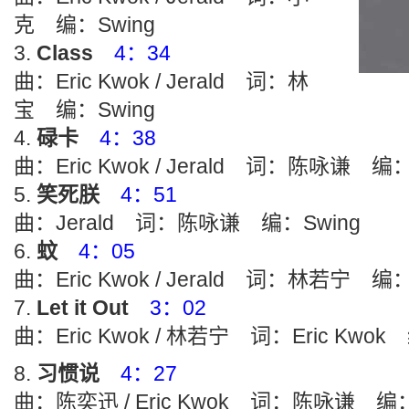
克 编：Swing
Class
4：34
曲：Eric Kwok / Jerald 词：林
宝 编：Swing
碌卡
4：38
曲：Eric Kwok / Jerald 词：陈咏谦 编：
笑死朕
4：51
曲：Jerald 词：陈咏谦 编：Swing
蚊
4：05
曲：Eric Kwok / Jerald 词：林若宁 编：
Let it Out
3：02
曲：Eric Kwok / 林若宁 词：Eric Kwok
习惯说
4：27
曲：陈奕迅 / Eric Kwok 词：陈咏谦 编：