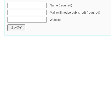
Name (required)
Mail (will not be published) (required)
Website