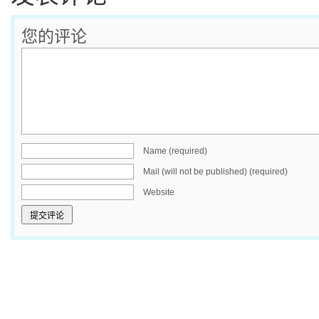
您的评论
Name (required)
Mail (will not be published) (required)
Website