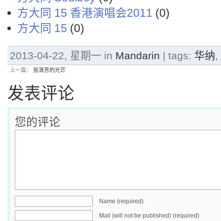
方大同 15 香港演唱会2011
(0)
方大同 15
(0)
2013-04-22, 星期一 in
Mandarin
| tags:
华纳
,
上一篇：
张清芳的光芒
发表评论
您的评论
Name (required)
Mail (will not be published) (required)