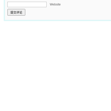
Website