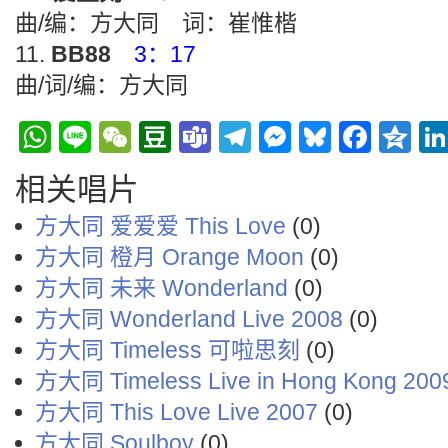
曲/编：方大同 词：崔惟楷
BB88
3：17
曲/词/编：方大同
WhatsApp
Line
WeChat
Douban
Teams
Telegram
Messenge
Bluesky
Face
Q
相关唱片
方大同 爱爱爱 This Love
(0)
方大同 橙月 Orange Moon
(0)
方大同 未来 Wonderland
(0)
方大同 Wonderland Live 2008
(0)
方大同 Timeless 可啦思刻
(0)
方大同 Timeless Live in Hong Kong 200
方大同 This Love Live 2007
(0)
方大同 Soulboy
(0)