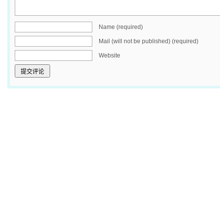
Name (required)
Mail (will not be published) (required)
Website