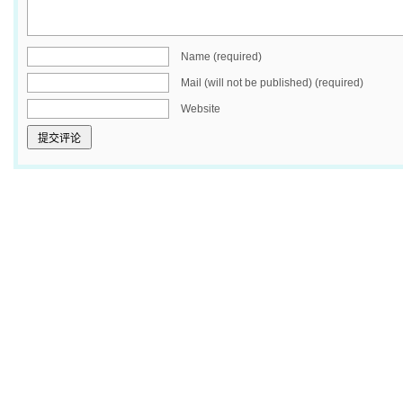
Name (required)
Mail (will not be published) (required)
Website