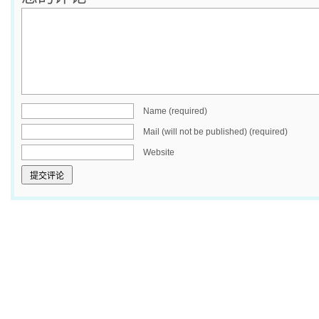
Name (required)
Mail (will not be published) (required)
Website