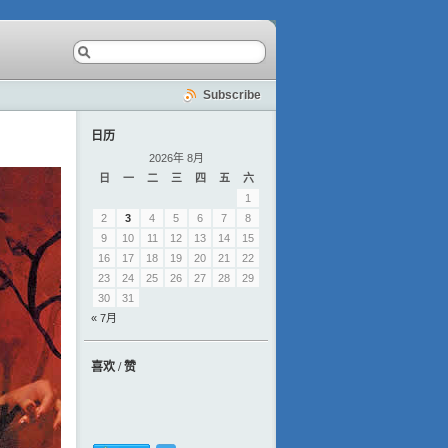
Subscribe
日历
2026年 8月
日
一
二
三
四
五
六
1
2
3
4
5
6
7
8
9
10
11
12
13
14
15
16
17
18
19
20
21
22
23
24
25
26
27
28
29
30
31
« 7月
喜欢 / 赞