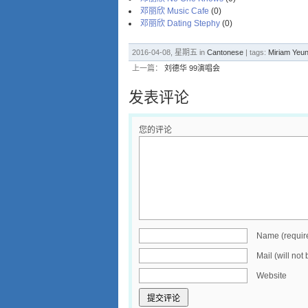
邓丽欣 Music Cafe
(0)
邓丽欣 Dating Stephy
(0)
2016-04-08, 星期五 in
Cantonese
| tags:
Miriam Ye
上一篇：
刘德华 99演唱会
发表评论
您的评论
Name (requir
Mail (will not
Website