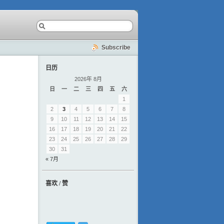
Subscribe
日历
2026年 8月
日
一
二
三
四
五
六
1
2
3
4
5
6
7
8
9
10
11
12
13
14
15
16
17
18
19
20
21
22
23
24
25
26
27
28
29
30
31
« 7月
喜欢 / 赞