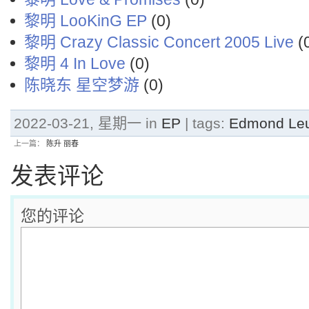
黎明 LooKinG EP
(0)
黎明 Crazy Classic Concert 2005 Live
(
黎明 4 In Love
(0)
陈晓东 星空梦游
(0)
2022-03-21, 星期一 in
EP
| tags:
Edmond L
上一篇：
陈升 丽春
发表评论
您的评论