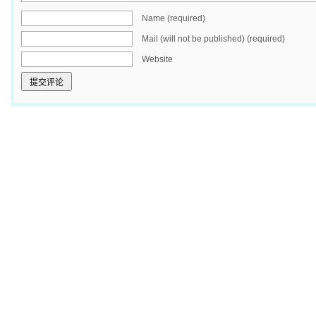
Name (required)
Mail (will not be published) (required)
Website