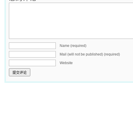
Name (required)
Mail (will not be published) (required)
Website