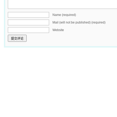
Name (required)
Mail (will not be published) (required)
Website