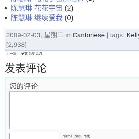
陈慧琳 花花宇宙
(2)
陈慧琳 继续爱我
(0)
2009-02-03, 星期二 in
Cantonese
| tags:
Kel
[2,938]
上一篇：
罗文 名剑风流
发表评论
您的评论
Name (required)