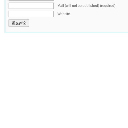
Mail (will not be published) (required)
Website