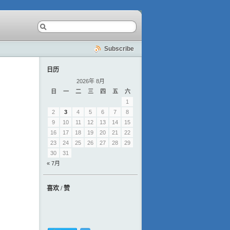
Subscribe
日历
2026年 8月
日
一
二
三
四
五
六
1
2
3
4
5
6
7
8
9
10
11
12
13
14
15
16
17
18
19
20
21
22
23
24
25
26
27
28
29
30
31
« 7月
喜欢 / 赞