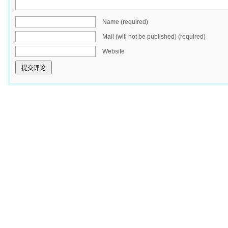
Name (required)
Mail (will not be published) (required)
Website