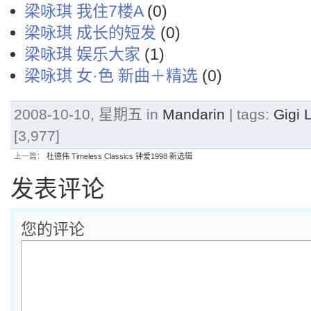
梁咏琪 我住7楼A
(0)
梁咏琪 成长的短发
(0)
梁咏琪 娱乐大家
(1)
梁咏琪 女·色 新曲＋精选
(0)
2008-10-10, 星期五 in
Mandarin
| tags:
Gigi
[3,977]
上一篇：
杜德伟 Timeless Classics 钟爱1998 新选辑
发表评论
您的评论