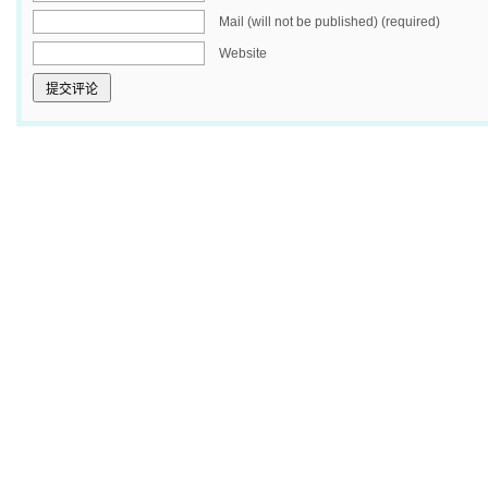
Mail (will not be published) (required)
Website