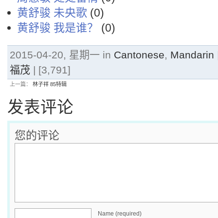
黄舒骏 未央歌
(0)
黄舒骏 我是谁？
(0)
2015-04-20, 星期一 in
Cantonese
,
Mandarin
福茂
| [3,791]
上一篇：
林子祥 85特辑
发表评论
您的评论
Name (required)