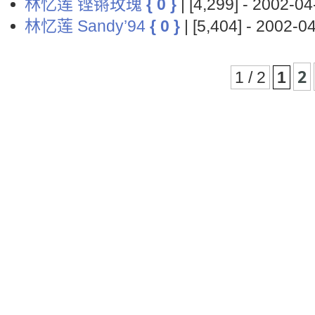
林忆莲 铿锵玫瑰
{ 0 }
| [4,299] - 2002-
林忆莲 Sandy’94
{ 0 }
| [5,404] - 2002
2
1 / 2
1