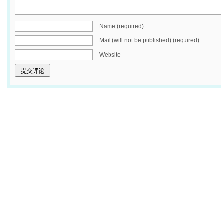
Name (required)
Mail (will not be published) (required)
Website